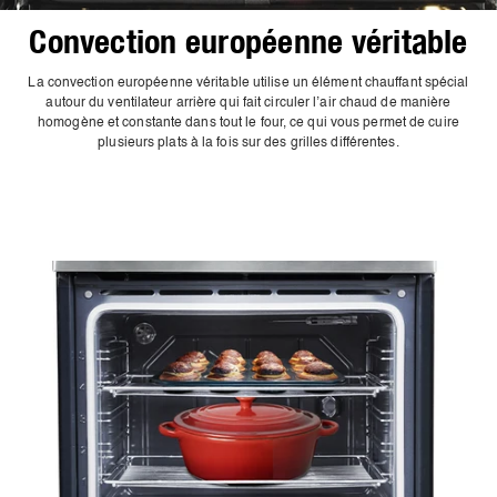
Convection européenne véritable
La convection européenne véritable utilise un élément chauffant spécial
autour du ventilateur arrière qui fait circuler l’air chaud de manière
homogène et constante dans tout le four, ce qui vous permet de cuire
plusieurs plats à la fois sur des grilles différentes.