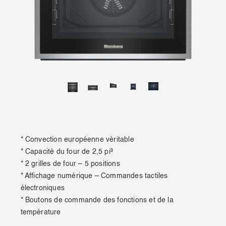
* Convection européenne véritable
* Capacité du four de 2,5 pi³
* 2 grilles de four – 5 positions
* Affichage numérique – Commandes tactiles
électroniques
* Boutons de commande des fonctions et de la
température