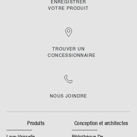
ENREGISTRER
VOTRE PRODUIT
TROUVER UN
CONCESSIONNAIRE
NOUS JOINDRE
Produits
Conception et architectes