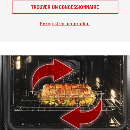
TROUVER UN CONCESSIONNAIRE
Enregistrer un produit