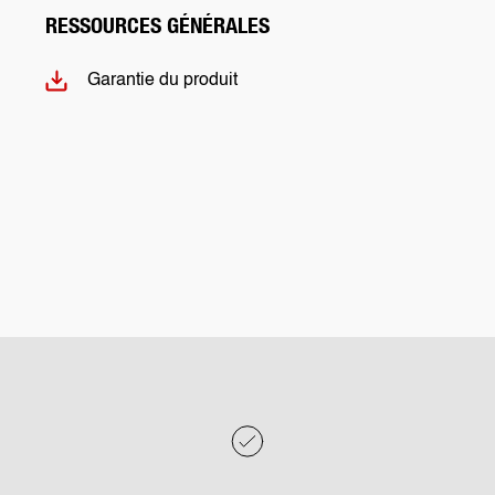
RESSOURCES GÉNÉRALES
Garantie du produit