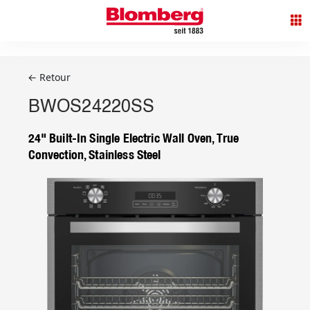
← Retour
BWOS24220SS
24" Built-In Single Electric Wall Oven, True
Convection, Stainless Steel