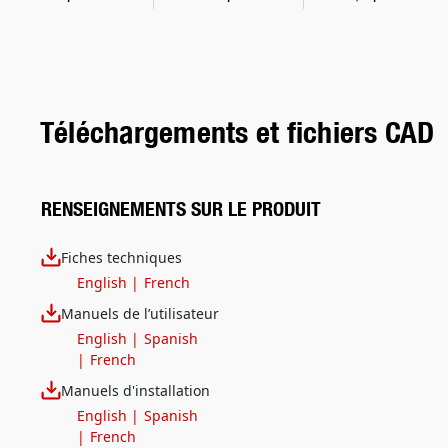
Téléchargements et fichiers CAD
RENSEIGNEMENTS SUR LE PRODUIT
Fiches techniques
English
|
French
Manuels de l’utilisateur
English
|
Spanish
|
French
Manuels d'installation
English
|
Spanish
|
French